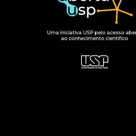
Uma iniciativa USP pelo acesso abe
ao conhecimento científico