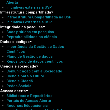
Aberta
Iniciativas externas à USP
Infraestrutura compartilhada
Infraestrutura Compartilhada na USP​
Iniciativas externas à USP
Integridade na pesquisa
Boas práticas em pesquisa
Reprodutibilidade na ciência
Dados e códigos
Importância da Gestão de Dados
Científicos
Plano de Gestão de dados
Repositório de dados científicos
Ciência e sociedade
Comunicação com a Sociedade
Ciência para o Futuro
Ciência Cidadã
Redes Sociais
Acesso aberto
Bibliotecas e Repositórios
Portais de Acesso Aberto
Recursos Educacionais