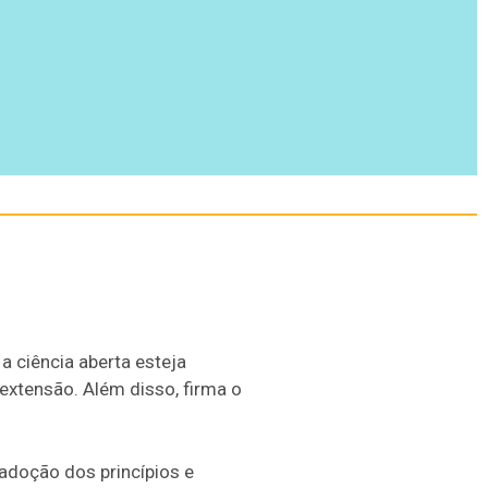
 ciência aberta esteja
extensão. Além disso, firma o
adoção dos princípios e