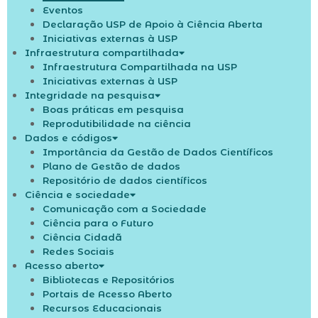
Eventos
Declaração USP de Apoio à Ciência Aberta
Iniciativas externas à USP
Infraestrutura compartilhada
Infraestrutura Compartilhada na USP​
Iniciativas externas à USP
Integridade na pesquisa
Boas práticas em pesquisa
Reprodutibilidade na ciência
Dados e códigos
Importância da Gestão de Dados Científicos
Plano de Gestão de dados
Repositório de dados científicos
Ciência e sociedade
Comunicação com a Sociedade
Ciência para o Futuro
Ciência Cidadã
Redes Sociais
Acesso aberto
Bibliotecas e Repositórios
Portais de Acesso Aberto
Recursos Educacionais