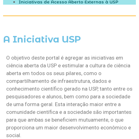
Iniciativas de Acesso Aberto Externas à USP
A Iniciativa USP
O objetivo deste portal é agregar as iniciativas em
ciência aberta da USP e estimular a cultura de ciência
aberta em todos os seus pilares, como o
compartilhamento de infraestrutura, dados e
conhecimento científico gerado na USP, tanto entre os
pesquisadores e alunos, bem como para a sociedade
de uma forma geral. Esta interação maior entre a
comunidade científica e a sociedade são importantes
para que ambas se beneficiem mutuamente, o que
proporciona um maior desenvolvimento econômico e
social.