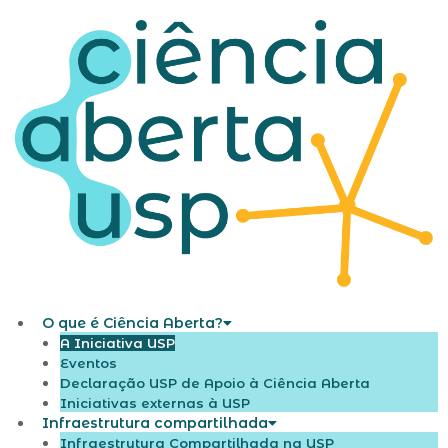
O que é Ciência Aberta?
A Iniciativa USP
Eventos
Declaração USP de Apoio à Ciência Aberta
Iniciativas externas à USP
Infraestrutura compartilhada
Infraestrutura Compartilhada na USP​