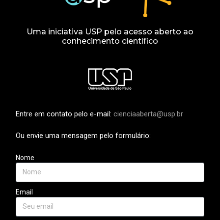
Uma iniciativa USP pelo acesso aberto ao
conhecimento científico
Entre em contato pelo e-mail:
cienciaaberta@usp.br
Ou envie uma mensagem pelo formulário:
Nome
Email