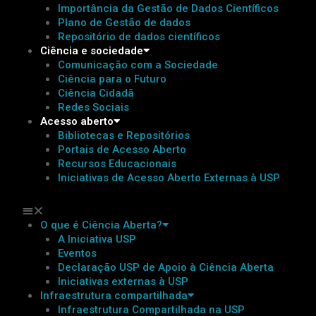
Importância da Gestão de Dados Científicos
Plano de Gestão de dados
Repositório de dados científicos
Ciência e sociedade
Comunicação com a Sociedade
Ciência para o Futuro
Ciência Cidadã
Redes Sociais
Acesso aberto
Bibliotecas e Repositórios
Portais de Acesso Aberto
Recursos Educacionais
Iniciativas de Acesso Aberto Externas à USP
O que é Ciência Aberta?
A Iniciativa USP
Eventos
Declaração USP de Apoio à Ciência Aberta
Iniciativas externas à USP
Infraestrutura compartilhada
Infraestrutura Compartilhada na USP​