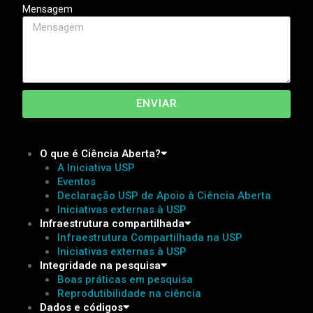
Mensagem
ENVIAR
O que é Ciência Aberta?
A Iniciativa USP
Eventos
Declaração USP de Apoio à Ciência Aberta
Iniciativas externas à USP
Infraestrutura compartilhada
Infraestrutura Compartilhada na USP​
Iniciativas externas à USP
Integridade na pesquisa
Boas práticas em pesquisa
Reprodutibilidade na ciência
Dados e códigos