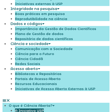
Iniciativas externas à USP
Integridade na pesquisa
Boas práticas em pesquisa
Reprodutibilidade na ciência
Dados e códigos
Importância da Gestão de Dados Científicos
Plano de Gestão de dados
Repositório de dados científicos
Ciência e sociedade
Comunicação com a Sociedade
Ciência para o Futuro
Ciência Cidadã
Redes Sociais
Acesso aberto
Bibliotecas e Repositórios
Portais de Acesso Aberto
Recursos Educacionais
Iniciativas de Acesso Aberto Externas à USP
O que é Ciência Aberta?
A Iniciativa USP