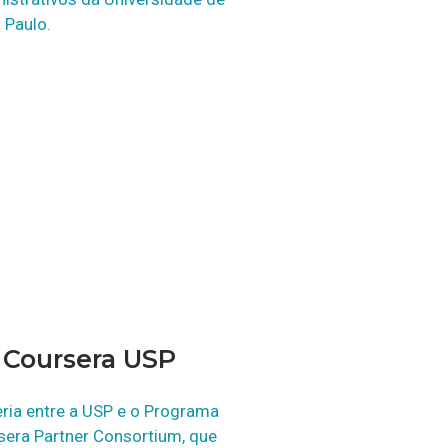
 Paulo.
Coursera USP
ria entre a USP e o Programa
sera Partner Consortium, que