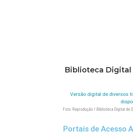
Biblioteca Digita
Versão digital de diversos t
dispo
Foto: Reprodução / Biblioteca Digital de
Portais de Acesso 